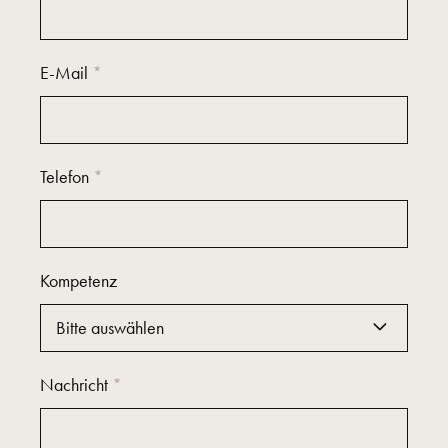
E-Mail
*
Telefon
*
Kompetenz
Nachricht
*