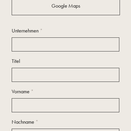
Google Maps
Unternehmen
*
Titel
Vorname
*
Nachname
*