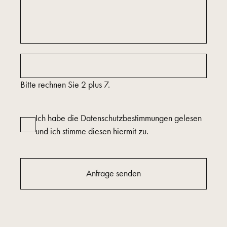
Bitte rechnen Sie 2 plus 7.
Ich habe die Datenschutzbestimmungen gelesen
und ich stimme diesen hiermit zu.
Anfrage senden