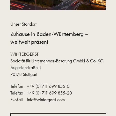
Unser Standort
Zuhause in Baden-Württemberg –
weltweit präsent
WINTERGERST
Societät für Unternehmer-Beratung GmbH & Co. KG
Augustenstraße 1
70178 Stuttgart
Telefon
+49 (0) 711 699 855-0
Telefax
+49 (0) 711 699 855-20
E-Mail
info@wintergerst.com