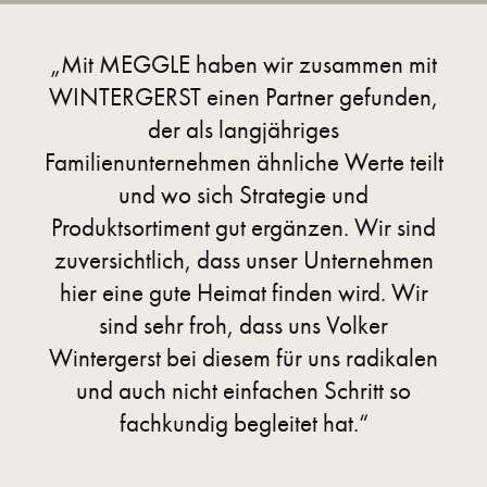
„Mit MEGGLE haben wir zusammen mit
WINTERGERST einen Partner gefunden,
der als langjähriges
Familienunternehmen ähnliche Werte teilt
und wo sich Strategie und
Produktsortiment gut ergänzen. Wir sind
zuversichtlich, dass unser Unternehmen
hier eine gute Heimat finden wird. Wir
sind sehr froh, dass uns Volker
Wintergerst bei diesem für uns radikalen
und auch nicht einfachen Schritt so
fachkundig begleitet hat.“