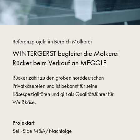
Referenzprojekt im Bereich Molkerei
WINTERGERST begleitet die Molkerei
Rücker beim Verkauf an MEGGLE
Rücker zählt zu den großen norddeutschen
Privatkäsereien und ist bekannt für seine
Käsespezialitäten und gilt als Qualitätsführer für
Weißkäse.
Projektart
Sell-Side M&A/Nachfolge