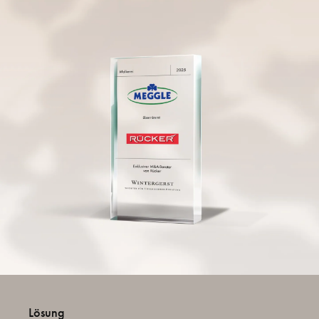
Lösung