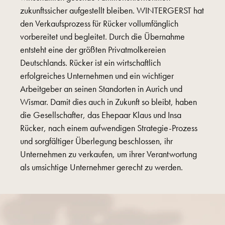
zukunftssicher aufgestellt bleiben. WINTERGERST hat
den Verkaufsprozess für Rücker vollumfänglich
vorbereitet und begleitet. Durch die Übernahme
entsteht eine der größten Privatmolkereien
Deutschlands. Rücker ist ein wirtschaftlich
erfolgreiches Unternehmen und ein wichtiger
Arbeitgeber an seinen Standorten in Aurich und
Wismar. Damit dies auch in Zukunft so bleibt, haben
die Gesellschafter, das Ehepaar Klaus und Insa
Rücker, nach einem aufwendigen Strategie-Prozess
und sorgfältiger Überlegung beschlossen, ihr
Unternehmen zu verkaufen, um ihrer Verantwortung
als umsichtige Unternehmer gerecht zu werden.