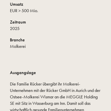
Umsatz
EUR > 500 Mio.
Zeitraum
2025
Branche
Molkerei
Ausgangslage
Die Familie Rücker übergibt ihr Molkerei-
Unternehmen mit der Rücker GmbH in Aurich und der
Ostsee-Molkerei Wismar an die MEGGLE Holding
SE mit Sitz in Wasserburg am Inn. Damit soll das
wirtschaftlich gesunde Familienunternehmen