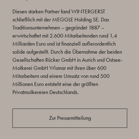
Diesen starken Partner fand WINTERGERST
schließlich mit der MEGGLE Holding SE. Das
Traditionsunternehmen – gegründet 1887 –
erwirtschaftet mit 2.600 Mitarbeitenden rund 1,4
Milliarden Euro und ist finanziell außerordentlich
solide aufgestellt. Durch die Übernahme der beiden
Gesellschaften Rücker GmbH in Aurich und Ostsee-
Molkerei GmbH Wismar mit ihren über 600
Mitarbeitern und einem Umsatz von rund 500
Millionen Euro entsteht eine der größten
Privatmolkereien Deutschlands.
Zur Pressemitteilung