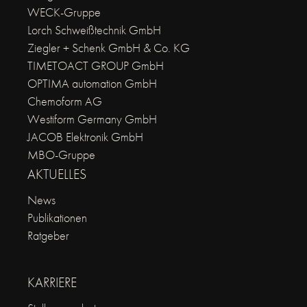
WECK-Gruppe
Lorch Schweißtechnik GmbH
Ziegler + Schenk GmbH & Co. KG
TIMETOACT GROUP GmbH
OPTIMA automation GmbH
Chemoform AG
Westiform Germany GmbH
JACOB Elektronik GmbH
MBO-Gruppe
AKTUELLES
News
Publikationen
Ratgeber
KARRIERE