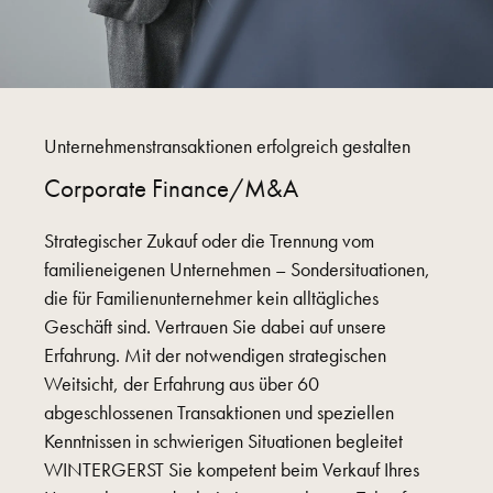
Unternehmenstransaktionen erfolgreich gestalten
Corporate Finance/M&A
Strategischer Zukauf oder die Trennung vom
familieneigenen Unternehmen – Sondersituationen,
die für Familienunternehmer kein alltägliches
Geschäft sind. Vertrauen Sie dabei auf unsere
Erfahrung. Mit der notwendigen strategischen
Weitsicht, der Erfahrung aus über 60
abgeschlossenen Transaktionen und speziellen
Kenntnissen in schwierigen Situationen begleitet
WINTERGERST Sie kompetent beim Verkauf Ihres