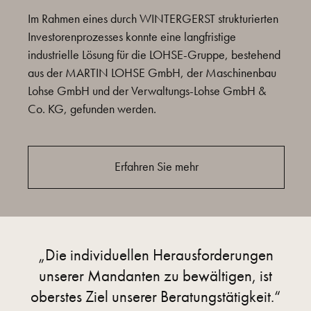
Im Rahmen eines durch WINTERGERST strukturierten
Investorenprozesses konnte eine langfristige
industrielle Lösung für die LOHSE-Gruppe, bestehend
aus der MARTIN LOHSE GmbH, der Maschinenbau
Lohse GmbH und der Verwaltungs-Lohse GmbH &
Co. KG, gefunden werden.
Erfahren Sie mehr
„Die individuellen Herausforderungen
unserer Mandanten zu
bewältigen, ist
oberstes Ziel unserer Beratungstätigkeit.“