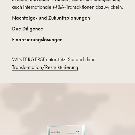
auch internationale M&A-Transaktionen abzuwickeln.
Nachfolge- und Zukunftsplanungen
Due Diligence
Finanzierungslösungen
WINTERGERST unterstützt Sie auch hier:
Transformation/Restrukturierung