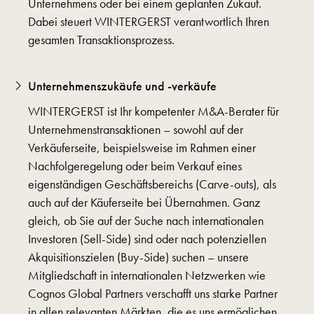
Unternehmens oder bei einem geplanten Zukauf.
Dabei steuert WINTERGERST verantwortlich Ihren
gesamten Transaktionsprozess.
Unternehmenszukäufe und -verkäufe
WINTERGERST ist Ihr kompetenter M&A-Berater für
Unternehmenstransaktionen – sowohl auf der
Verkäuferseite, beispielsweise im Rahmen einer
Nachfolgeregelung oder beim Verkauf eines
eigenständigen Geschäftsbereichs (Carve-outs), als
auch auf der Käuferseite bei Übernahmen. Ganz
gleich, ob Sie auf der Suche nach internationalen
Investoren (Sell-Side) sind oder nach potenziellen
Akquisitionszielen (Buy-Side) suchen – unsere
Mitgliedschaft in internationalen Netzwerken wie
Cognos Global Partners verschafft uns starke Partner
in allen relevanten Märkten, die es uns ermöglichen,