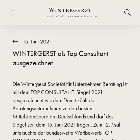
15. Juni 2021
WINTERGERST als Top Consultant
ausgezeichnet
Die Wintergerst Societät für Unternehmer-Beratung ist
mit dem TOP CONSULTANT-Siegel 2021
ausgezeichnet worden. Damit zählt das
Beratungsunternehmen zu den besten
Mittelstandsberatern Deutschlands und darf das
Siegel seit dem 15. Juni 2021 tragen. Zum 12. Mal
untersuchte der bundesweite Wettbewerb TOP