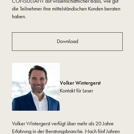
CONSULTANT auf wissenschaftlicher Basis, wie gut
die Teilnehmer ihre mittelständischen Kunden beraten
haben.
Download
Volker Wintergerst
Kontakt für Leser
Volker Wintergerst verfügt über mehr als 20 Jahre
Erfahrung in der Beratungsbranche. Nach fünf Jahren