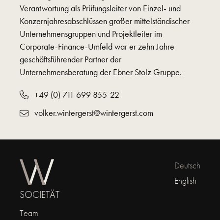
Verantwortung als Prüfungsleiter von Einzel- und
Konzernjahresabschlüssen großer mittelständischer
Unternehmensgruppen und Projektleiter im
Corporate-Finance-Umfeld war er zehn Jahre
geschäftsführender Partner der
Unternehmensberatung der Ebner Stolz Gruppe.
+49 (0) 711 699 855-22
volker.wintergerst@wintergerst.com
Deutsch
English
SOCIETÄT
Team