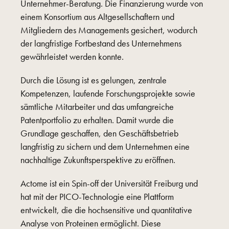
Unternehmer-Beratung. Die Finanzierung wurde von
einem Konsortium aus Altgesellschaftern und
Mitgliedern des Managements gesichert, wodurch
der langfristige Fortbestand des Unternehmens
gewährleistet werden konnte.
Durch die Lösung ist es gelungen, zentrale
Kompetenzen, laufende Forschungsprojekte sowie
sämtliche Mitarbeiter und das umfangreiche
Patentportfolio zu erhalten. Damit wurde die
Grundlage geschaffen, den Geschäftsbetrieb
langfristig zu sichern und dem Unternehmen eine
nachhaltige Zukunftsperspektive zu eröffnen.
Actome ist ein Spin-off der Universität Freiburg und
hat mit der PICO-Technologie eine Plattform
entwickelt, die die hochsensitive und quantitative
Analyse von Proteinen ermöglicht. Diese