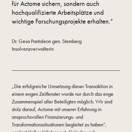
für Actome sichern, sondern auch
hochqualifizierte Arbeitsplätze und
wichtige Forschungsprojekte erhalten.“
Dr. Gesa Pantaleon gen. Stemberg
Insolvenzverwalterin
„Die erfolgreiche Umsetzung dieser Transaktion in
einem engen Zeitfenster wurde nur durch das enge
Zusammenspiel aller Beteiligten möglich. Wir sind
stolz darauf, Actome mit unserer Erfahrung in
anspruchsvollen Finanzierungs- und
Transformationssituationen begleitet zu haben“,