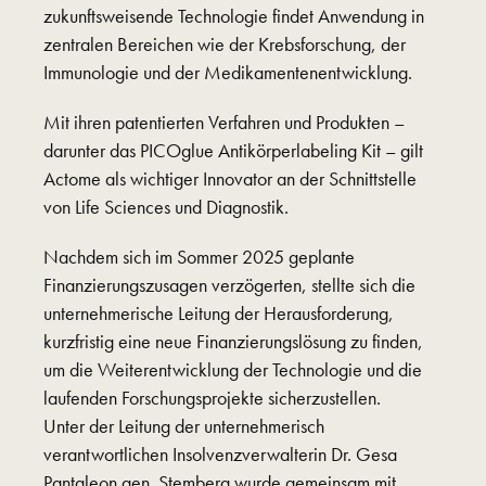
zukunftsweisende Technologie findet Anwendung in
zentralen Bereichen wie der Krebsforschung, der
Immunologie und der Medikamentenentwicklung.
Mit ihren patentierten Verfahren und Produkten –
darunter das PICOglue Antikörperlabeling Kit – gilt
Actome als wichtiger Innovator an der Schnittstelle
von Life Sciences und Diagnostik.
Nachdem sich im Sommer 2025 geplante
Finanzierungszusagen verzögerten, stellte sich die
unternehmerische Leitung der Herausforderung,
kurzfristig eine neue Finanzierungslösung zu finden,
um die Weiterentwicklung der Technologie und die
laufenden Forschungsprojekte sicherzustellen.
Unter der Leitung der unternehmerisch
verantwortlichen Insolvenzverwalterin Dr. Gesa
Pantaleon gen. Stemberg wurde gemeinsam mit