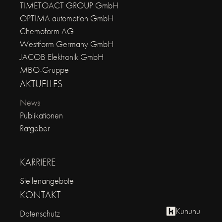
TIMETOACT GROUP GmbH
OPTIMA automation GmbH
Chemoform AG
Westiform Germany GmbH
JACOB Elektronik GmbH
MBO-Gruppe
AKTUELLES
News
Publikationen
Ratgeber
KARRIERE
Stellenangebote
KONTAKT
Kununu
Datenschutz