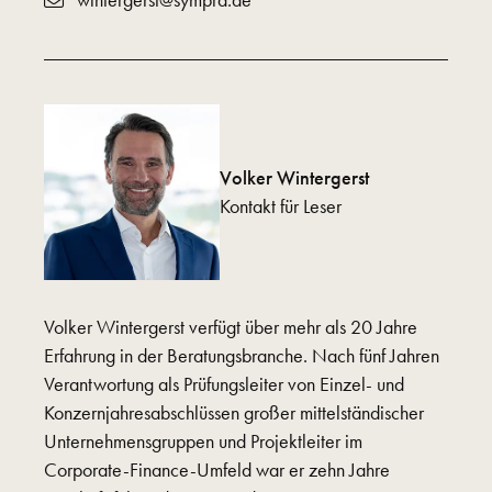
Volker Wintergerst
Kontakt für Leser
Volker Wintergerst verfügt über mehr als 20 Jahre
Erfahrung in der Beratungsbranche. Nach fünf Jahren
Verantwortung als Prüfungsleiter von Einzel- und
Konzernjahresabschlüssen großer mittelständischer
Unternehmensgruppen und Projektleiter im
Corporate-Finance-Umfeld war er zehn Jahre