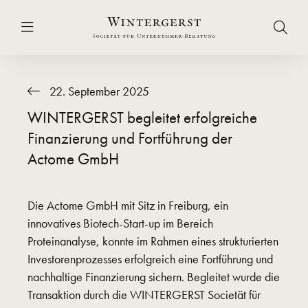
22. September 2025
WINTERGERST begleitet erfolgreiche
Finanzierung und Fortführung der
Actome GmbH
Die Actome GmbH mit Sitz in Freiburg, ein
innovatives Biotech-Start-up im Bereich
Proteinanalyse, konnte im Rahmen eines strukturierten
Investorenprozesses erfolgreich eine Fortführung und
nachhaltige Finanzierung sichern. Begleitet wurde die
Transaktion durch die WINTERGERST Societät für