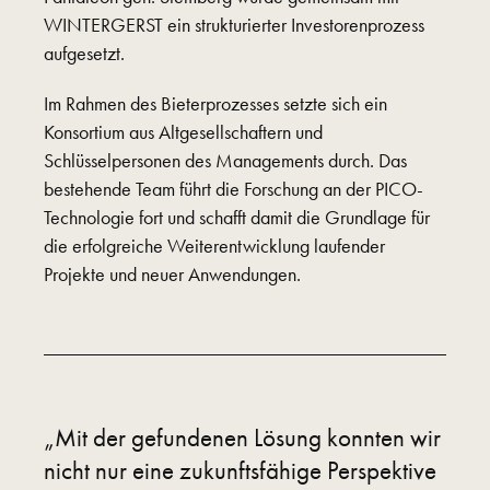
WINTERGERST ein strukturierter Investorenprozess
aufgesetzt.
Im Rahmen des Bieterprozesses setzte sich ein
Konsortium aus Altgesellschaftern und
Schlüsselpersonen des Managements durch. Das
bestehende Team führt die Forschung an der PICO-
Technologie fort und schafft damit die Grundlage für
die erfolgreiche Weiterentwicklung laufender
Projekte und neuer Anwendungen.
„Mit der gefundenen Lösung konnten wir
nicht nur eine zukunftsfähige Perspektive