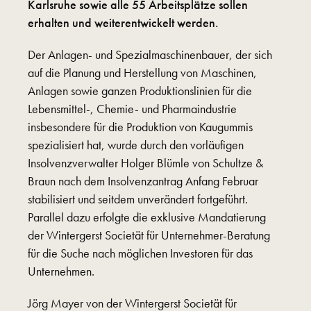
Karlsruhe sowie alle 55 Arbeitsplätze sollen
erhalten und weiterentwickelt werden.
Der Anlagen- und Spezialmaschinenbauer, der sich
auf die Planung und Herstellung von Maschinen,
Anlagen sowie ganzen Produktionslinien für die
Lebensmittel-, Chemie- und Pharmaindustrie
insbesondere für die Produktion von Kaugummis
spezialisiert hat, wurde durch den vorläufigen
Insolvenzverwalter Holger Blümle von Schultze &
Braun nach dem Insolvenzantrag Anfang Februar
stabilisiert und seitdem unverändert fortgeführt.
Parallel dazu erfolgte die exklusive Mandatierung
der Wintergerst Societät für Unternehmer-Beratung
für die Suche nach möglichen Investoren für das
Unternehmen.
Jörg Mayer von der Wintergerst Societät für