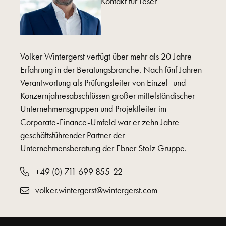
Kontakt für Leser
Volker Wintergerst verfügt über mehr als 20 Jahre
Erfahrung in der Beratungsbranche. Nach fünf Jahren
Verantwortung als Prüfungsleiter von Einzel- und
Konzernjahresabschlüssen großer mittelständischer
Unternehmensgruppen und Projektleiter im
Corporate-Finance-Umfeld war er zehn Jahre
geschäftsführender Partner der
Unternehmensberatung der Ebner Stolz Gruppe.
+49 (0) 711 699 855-22
volker.wintergerst@wintergerst.com