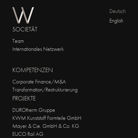
Deutsch
English
SOCIETÄT
Team
Internationales Netzwerk
KOMPETENZEN
Corporate Finance/M&A
Transformation/Restrukturierung
PROJEKTE
DUROtherm Gruppe
KWM Kunststoff Formteile GmbH
Mayer & Cie. GmbH & Co. KG
EUCO Rail AG