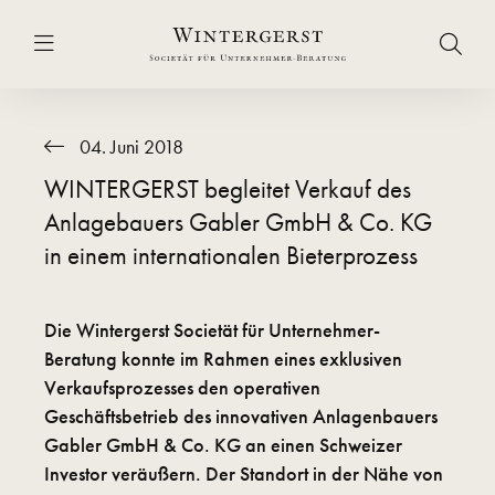
04. Juni 2018
WINTERGERST begleitet Verkauf des
Anlagebauers Gabler GmbH & Co. KG
in einem internationalen Bieterprozess
Die Wintergerst Societät für Unternehmer-
Beratung konnte im Rahmen eines exklusiven
Verkaufsprozesses den operativen
Geschäftsbetrieb des innovativen Anlagenbauers
Gabler GmbH & Co. KG an einen Schweizer
Investor veräußern. Der Standort in der Nähe von