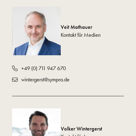
Veit Mathauer
Kontakt für Medien
+49 (0) 711 947 670
wintergerst@sympra.de
Volker Wintergerst