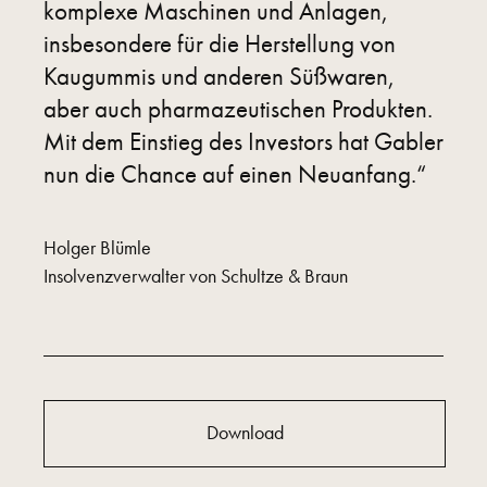
komplexe Maschinen und Anlagen,
insbesondere für die Herstellung von
Kaugummis und anderen Süßwaren,
aber auch pharmazeutischen Produkten.
Mit dem Einstieg des Investors hat Gabler
nun die Chance auf einen Neuanfang.“
Holger Blümle
Insolvenzverwalter von Schultze & Braun
Download