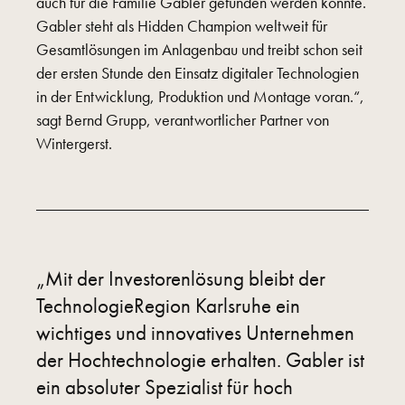
auch für die Familie Gabler gefunden werden konnte.
Gabler steht als Hidden Champion weltweit für
Gesamtlösungen im Anlagenbau und treibt schon seit
der ersten Stunde den Einsatz digitaler Technologien
in der Entwicklung, Produktion und Montage voran.“,
sagt Bernd Grupp, verantwortlicher Partner von
Wintergerst.
„Mit der Investorenlösung bleibt der
TechnologieRegion Karlsruhe ein
wichtiges und innovatives Unternehmen
der Hochtechnologie erhalten. Gabler ist
ein absoluter Spezialist für hoch