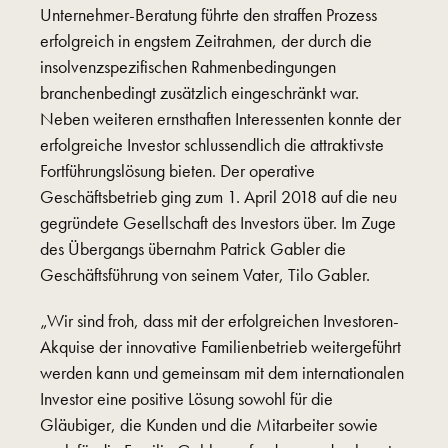
Unternehmer-Beratung führte den straffen Prozess
erfolgreich in engstem Zeitrahmen, der durch die
insolvenzspezifischen Rahmenbedingungen
branchenbedingt zusätzlich eingeschränkt war.
Neben weiteren ernsthaften Interessenten konnte der
erfolgreiche Investor schlussendlich die attraktivste
Fortführungslösung bieten. Der operative
Geschäftsbetrieb ging zum 1. April 2018 auf die neu
gegründete Gesellschaft des Investors über. Im Zuge
des Übergangs übernahm Patrick Gabler die
Geschäftsführung von seinem Vater, Tilo Gabler.
„Wir sind froh, dass mit der erfolgreichen Investoren-
Akquise der innovative Familienbetrieb weitergeführt
werden kann und gemeinsam mit dem internationalen
Investor eine positive Lösung sowohl für die
Gläubiger, die Kunden und die Mitarbeiter sowie