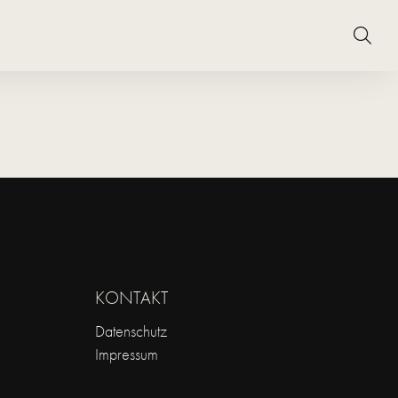
KONTAKT
Datenschutz
Impressum