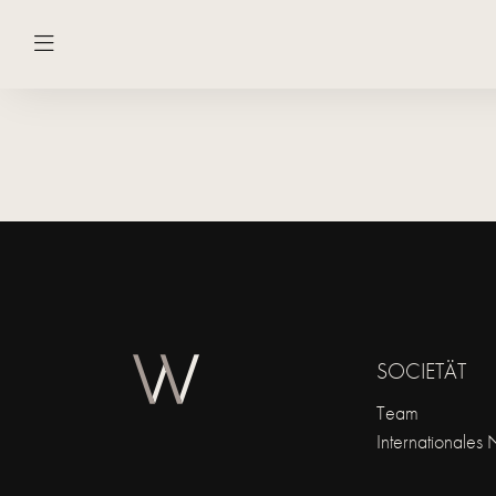
SOCIETÄT
Team
Internationales