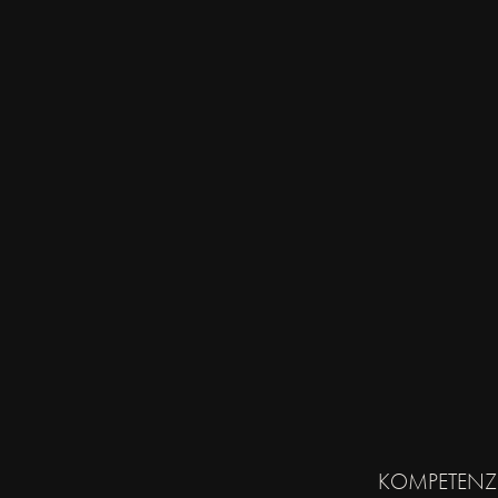
KOMPETENZ