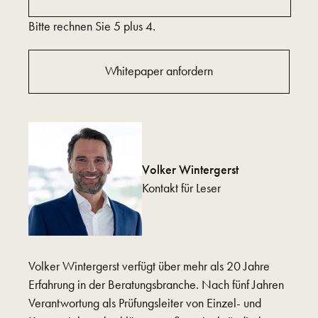
Bitte rechnen Sie 5 plus 4.
Whitepaper anfordern
Volker Wintergerst
Kontakt für Leser
Volker Wintergerst verfügt über mehr als 20 Jahre
Erfahrung in der Beratungsbranche. Nach fünf Jahren
Verantwortung als Prüfungsleiter von Einzel- und