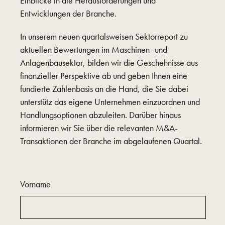
Einblicke in die Herausforderungen und
Entwicklungen der Branche.
In unserem neuen quartalsweisen Sektorreport zu
aktuellen Bewertungen im Maschinen- und
Anlagenbausektor, bilden wir die Geschehnisse aus
finanzieller Perspektive ab und geben Ihnen eine
fundierte Zahlenbasis an die Hand, die Sie dabei
unterstütz das eigene Unternehmen einzuordnen und
Handlungsoptionen abzuleiten. Darüber hinaus
informieren wir Sie über die relevanten M&A-
Transaktionen der Branche im abgelaufenen Quartal.
Vorname