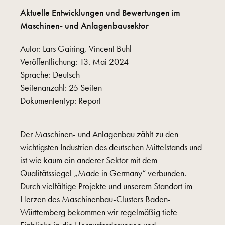
Aktuelle Entwicklungen und Bewertungen im
Maschinen- und Anlagenbausektor
Autor: Lars Gairing, Vincent Buhl
Veröffentlichung: 13. Mai 2024
Sprache: Deutsch
Seitenanzahl: 25 Seiten
Dokumententyp: Report
Der Maschinen- und Anlagenbau zählt zu den
wichtigsten Industrien des deutschen Mittelstands und
ist wie kaum ein anderer Sektor mit dem
Qualitätssiegel „Made in Germany“ verbunden.
Durch vielfältige Projekte und unserem Standort im
Herzen des Maschinenbau-Clusters Baden-
Württemberg bekommen wir regelmäßig tiefe