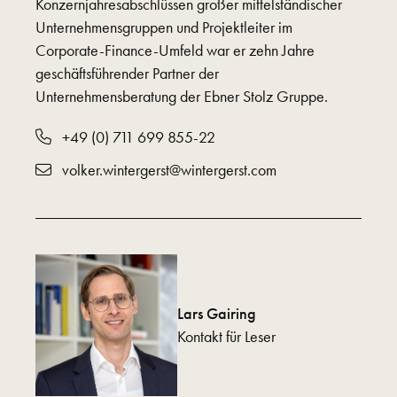
Konzernjahresabschlüssen großer mittelständischer
Unternehmensgruppen und Projektleiter im
Corporate-Finance-Umfeld war er zehn Jahre
geschäftsführender Partner der
Unternehmensberatung der Ebner Stolz Gruppe.
+49 (0) 711 699 855-22
volker.wintergerst@wintergerst.com
Lars Gairing
Kontakt für Leser