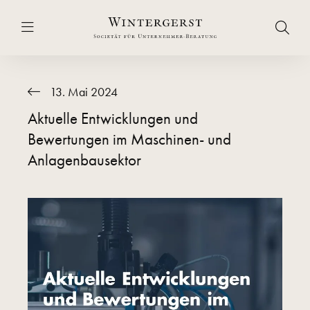
13. Mai 2024
Aktuelle Entwicklungen und
Bewertungen im Maschinen- und
Anlagenbausektor