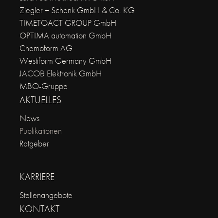
Ziegler + Schenk GmbH & Co. KG
TIMETOACT GROUP GmbH
OPTIMA automation GmbH
Chemoform AG
Westiform Germany GmbH
JACOB Elektronik GmbH
MBO-Gruppe
AKTUELLES
News
Publikationen
Ratgeber
KARRIERE
Stellenangebote
KONTAKT