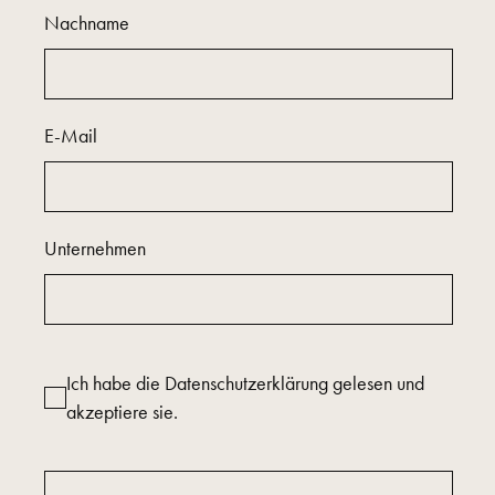
Nachname
E-Mail
Unternehmen
Ich habe die
Datenschutzerklärung
gelesen und
akzeptiere sie.