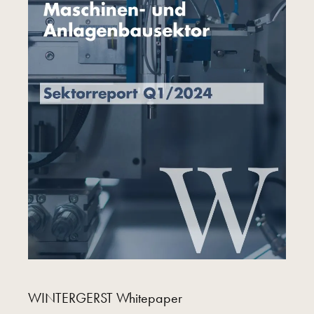
WINTERGERST Whitepaper