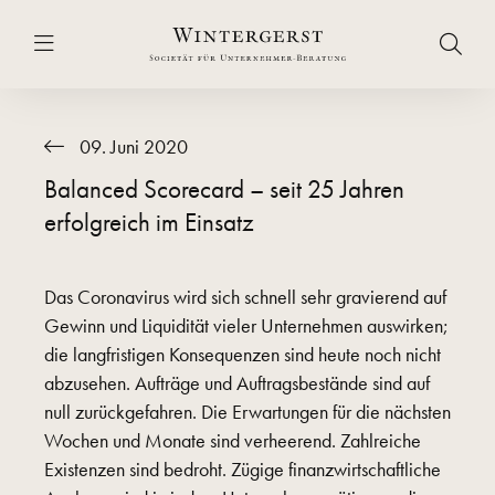
09. Juni 2020
Balanced Scorecard – seit 25 Jahren
erfolgreich im Einsatz
Das Coronavirus wird sich schnell sehr gravierend auf
Gewinn und Liquidität vieler Unternehmen auswirken;
die langfristigen Konsequenzen sind heute noch nicht
abzusehen. Aufträge und Auftragsbestände sind auf
null zurückgefahren. Die Erwartungen für die nächsten
Wochen und Monate sind verheerend. Zahlreiche
Existenzen sind bedroht. Zügige finanzwirtschaftliche