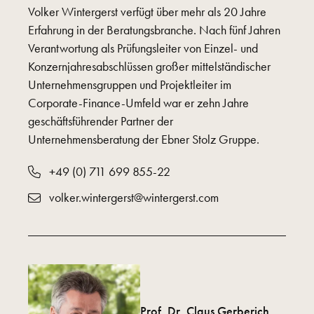
Volker Wintergerst verfügt über mehr als 20 Jahre
Erfahrung in der Beratungsbranche. Nach fünf Jahren
Verantwortung als Prüfungsleiter von Einzel- und
Konzernjahresabschlüssen großer mittelständischer
Unternehmensgruppen und Projektleiter im
Corporate-Finance-Umfeld war er zehn Jahre
geschäftsführender Partner der
Unternehmensberatung der Ebner Stolz Gruppe.
+49 (0) 711 699 855-22
volker.wintergerst@wintergerst.com
Prof. Dr. Claus Gerberich