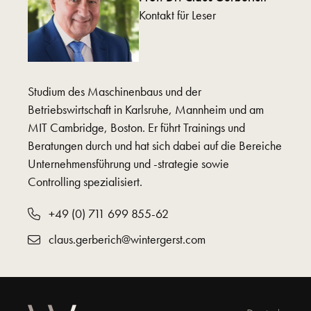
Kontakt für Leser
Studium des Maschinenbaus und der
Betriebswirtschaft in Karlsruhe, Mannheim und am
MIT Cambridge, Boston. Er führt Trainings und
Beratungen durch und hat sich dabei auf die Bereiche
Unternehmensführung und -strategie sowie
Controlling spezialisiert.
+49 (0) 711 699 855-62
claus.gerberich@wintergerst.com