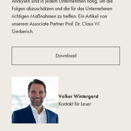
Analysen sind in jedem Unternehmen nötig, um die
Folgen abzuschätzen und die für das Unternehmen
richtigen Maßnahmen zu treffen. Ein Artikel von
unserem Associate Partner Prof. Dr. Claus W.
Gerberich.
Download
Volker Wintergerst
Kontakt für Leser