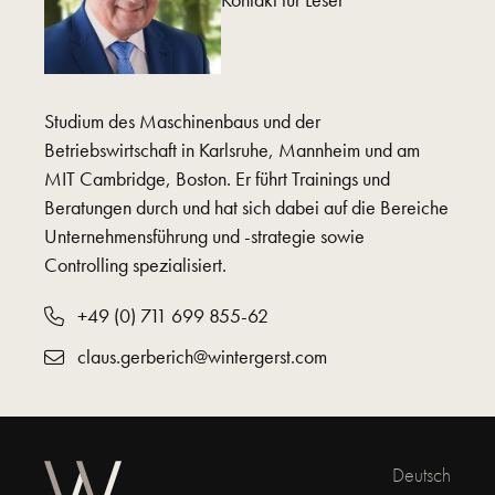
Studium des Maschinenbaus und der
Betriebswirtschaft in Karlsruhe, Mannheim und am
MIT Cambridge, Boston. Er führt Trainings und
Beratungen durch und hat sich dabei auf die Bereiche
Unternehmensführung und -strategie sowie
Controlling spezialisiert.
+49 (0) 711 699 855-62
claus.gerberich@wintergerst.com
Deutsch