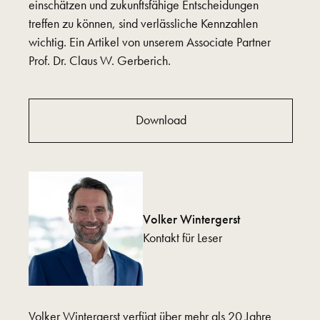
einschätzen und zukunftsfähige Entscheidungen
treffen zu können, sind verlässliche Kennzahlen
wichtig. Ein Artikel von unserem Associate Partner
Prof. Dr. Claus W. Gerberich.
Download
Volker Wintergerst
Kontakt für Leser
Volker Wintergerst verfügt über mehr als 20 Jahre