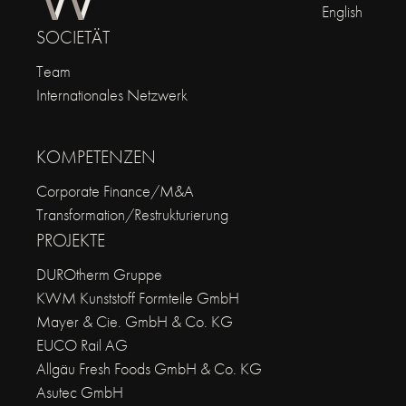
English
SOCIETÄT
Team
Internationales Netzwerk
KOMPETENZEN
Corporate Finance/M&A
Transformation/Restrukturierung
PROJEKTE
DUROtherm Gruppe
KWM Kunststoff Formteile GmbH
Mayer & Cie. GmbH & Co. KG
EUCO Rail AG
Allgäu Fresh Foods GmbH & Co. KG
Asutec GmbH