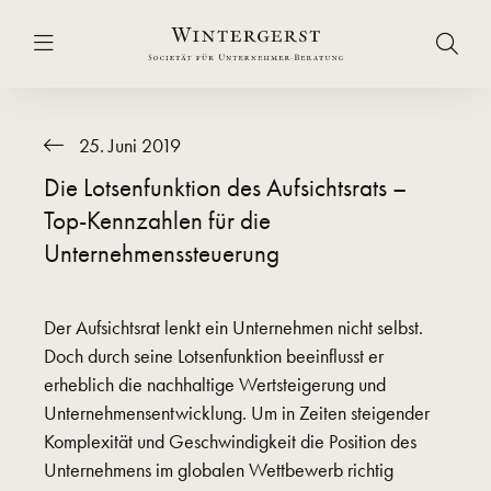
25. Juni 2019
Die Lotsenfunktion des Aufsichtsrats –
Top-Kennzahlen für die
Unternehmenssteuerung
Der Aufsichtsrat lenkt ein Unternehmen nicht selbst.
Doch durch seine Lotsenfunktion beeinflusst er
erheblich die nachhaltige Wertsteigerung und
Unternehmensentwicklung. Um in Zeiten steigender
Komplexität und Geschwindigkeit die Position des
Unternehmens im globalen Wettbewerb richtig