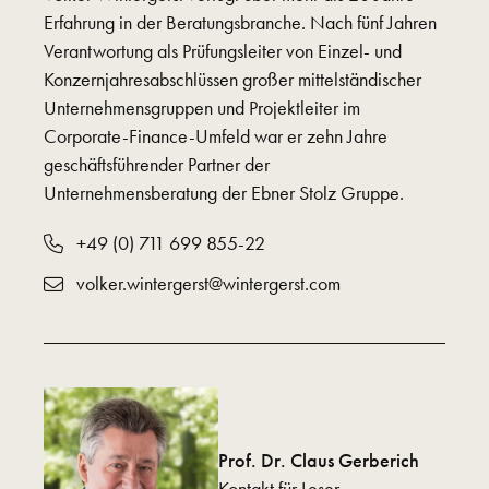
Erfahrung in der Beratungsbranche. Nach fünf Jahren
Verantwortung als Prüfungsleiter von Einzel- und
Konzernjahresabschlüssen großer mittelständischer
Unternehmensgruppen und Projektleiter im
Corporate-Finance-Umfeld war er zehn Jahre
geschäftsführender Partner der
Unternehmensberatung der Ebner Stolz Gruppe.
+49 (0) 711 699 855-22
volker.wintergerst@wintergerst.com
Prof. Dr. Claus Gerberich
Kontakt für Leser